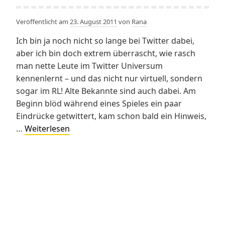
Veröffentlicht am
23. August 2011
von
Rana
Ich bin ja noch nicht so lange bei Twitter dabei,
aber ich bin doch extrem überrascht, wie rasch
man nette Leute im Twitter Universum
kennenlernt – und das nicht nur virtuell, sondern
sogar im RL! Alte Bekannte sind auch dabei. Am
Beginn blöd während eines Spieles ein paar
Eindrücke getwittert, kam schon bald ein Hinweis,
Twitter
…
Weiterlesen
tatsächlich
social!