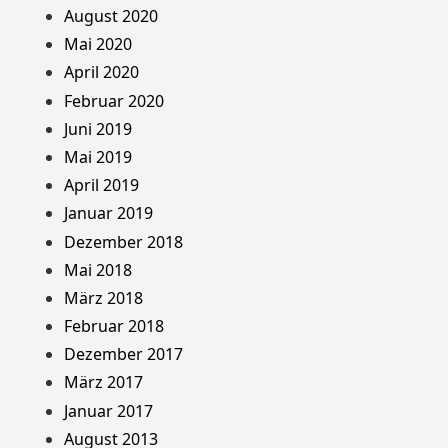
August 2020
Mai 2020
April 2020
Februar 2020
Juni 2019
Mai 2019
April 2019
Januar 2019
Dezember 2018
Mai 2018
März 2018
Februar 2018
Dezember 2017
März 2017
Januar 2017
August 2013