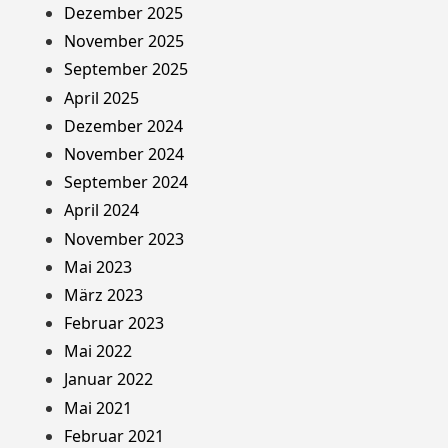
Dezember 2025
November 2025
September 2025
April 2025
Dezember 2024
November 2024
September 2024
April 2024
November 2023
Mai 2023
März 2023
Februar 2023
Mai 2022
Januar 2022
Mai 2021
Februar 2021