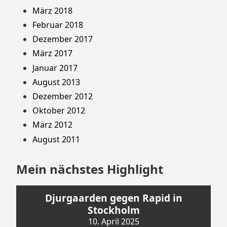
März 2018
Februar 2018
Dezember 2017
März 2017
Januar 2017
August 2013
Dezember 2012
Oktober 2012
März 2012
August 2011
Mein nächstes Highlight
Djurgaarden gegen Rapid in
Stockholm
10. April 2025