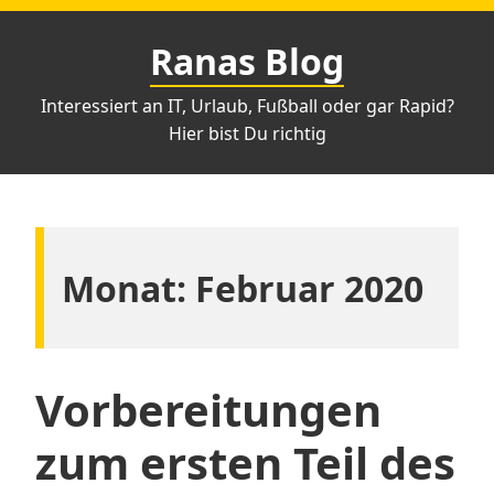
Zum
Inhalt
Ranas Blog
springen
Interessiert an IT, Urlaub, Fußball oder gar Rapid?
Hier bist Du richtig
Monat:
Februar 2020
Vorbereitungen
zum ersten Teil des