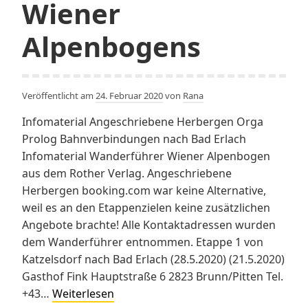
Wiener
Alpenbogens
Veröffentlicht am
24. Februar 2020
von
Rana
Infomaterial Angeschriebene Herbergen Orga
Prolog Bahnverbindungen nach Bad Erlach
Infomaterial Wanderführer Wiener Alpenbogen
aus dem Rother Verlag. Angeschriebene
Herbergen booking.com war keine Alternative,
weil es an den Etappenzielen keine zusätzlichen
Angebote brachte! Alle Kontaktadressen wurden
dem Wanderführer entnommen. Etappe 1 von
Katzelsdorf nach Bad Erlach (28.5.2020) (21.5.2020)
Gasthof Fink Hauptstraße 6 2823 Brunn/Pitten Tel.
Vorbereitungen
+43…
Weiterlesen