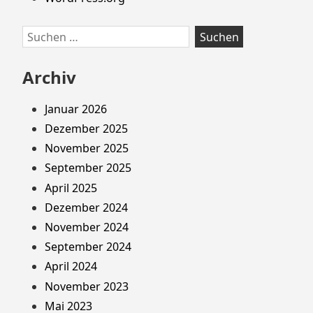
Suchen
nach:
Archiv
Januar 2026
Dezember 2025
November 2025
September 2025
April 2025
Dezember 2024
November 2024
September 2024
April 2024
November 2023
Mai 2023