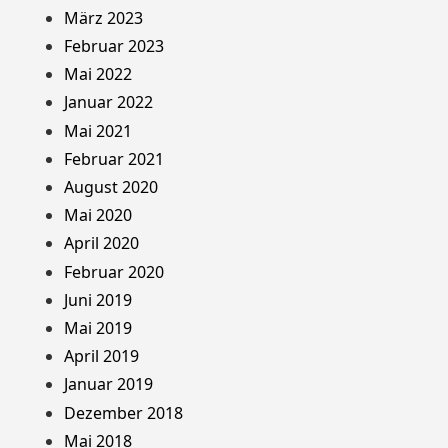
März 2023
Februar 2023
Mai 2022
Januar 2022
Mai 2021
Februar 2021
August 2020
Mai 2020
April 2020
Februar 2020
Juni 2019
Mai 2019
April 2019
Januar 2019
Dezember 2018
Mai 2018