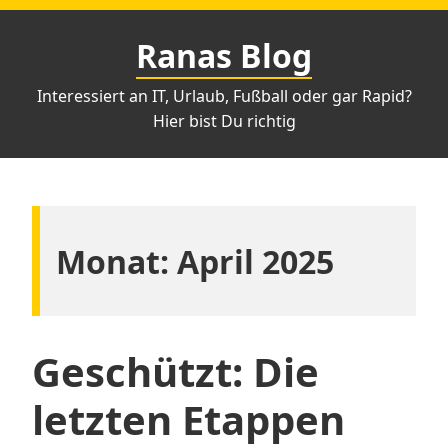
Zum
Inhalt
Ranas Blog
springen
Interessiert an IT, Urlaub, Fußball oder gar Rapid?
Hier bist Du richtig
Monat:
April 2025
Geschützt: Die
letzten Etappen