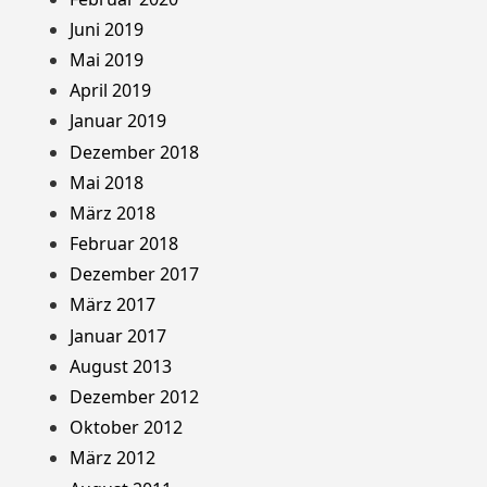
Juni 2019
Mai 2019
April 2019
Januar 2019
Dezember 2018
Mai 2018
März 2018
Februar 2018
Dezember 2017
März 2017
Januar 2017
August 2013
Dezember 2012
Oktober 2012
März 2012