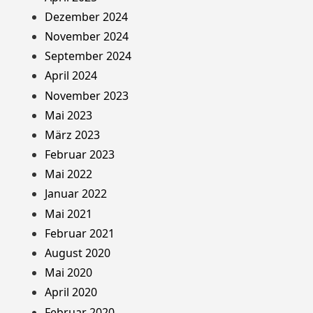
Dezember 2024
November 2024
September 2024
April 2024
November 2023
Mai 2023
März 2023
Februar 2023
Mai 2022
Januar 2022
Mai 2021
Februar 2021
August 2020
Mai 2020
April 2020
Februar 2020