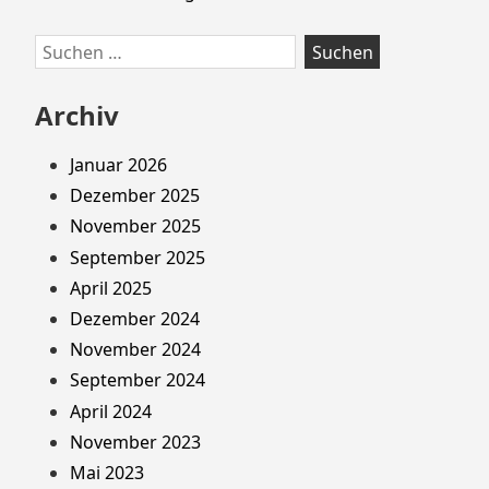
Suchen
nach:
Archiv
Januar 2026
Dezember 2025
November 2025
September 2025
April 2025
Dezember 2024
November 2024
September 2024
April 2024
November 2023
Mai 2023