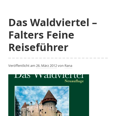
Lake
Das Waldviertel –
Falters Feine
Reiseführer
Veröffentlicht am
26. März 2012
von
Rana