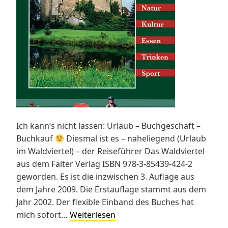
Ich kann’s nicht lassen: Urlaub – Buchgeschäft –
Buchkauf
Diesmal ist es – naheliegend (Urlaub
im Waldviertel) – der Reiseführer Das Waldviertel
aus dem Falter Verlag ISBN 978-3-85439-424-2
geworden. Es ist die inzwischen 3. Auflage aus
dem Jahre 2009. Die Erstauflage stammt aus dem
Jahr 2002. Der flexible Einband des Buches hat
Das
mich sofort…
Weiterlesen
Waldviertel