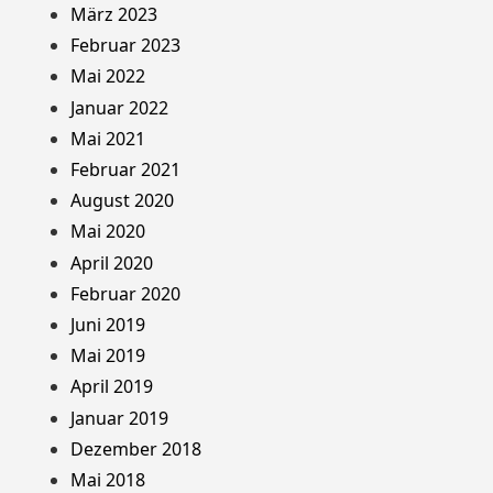
März 2023
Februar 2023
Mai 2022
Januar 2022
Mai 2021
Februar 2021
August 2020
Mai 2020
April 2020
Februar 2020
Juni 2019
Mai 2019
April 2019
Januar 2019
Dezember 2018
Mai 2018