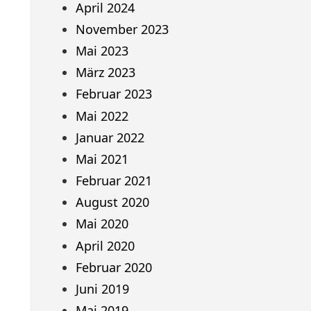
April 2024
November 2023
Mai 2023
März 2023
Februar 2023
Mai 2022
Januar 2022
Mai 2021
Februar 2021
August 2020
Mai 2020
April 2020
Februar 2020
Juni 2019
Mai 2019