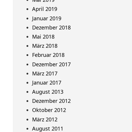
April 2019
Januar 2019
Dezember 2018
Mai 2018
März 2018
Februar 2018
Dezember 2017
März 2017
Januar 2017
August 2013
Dezember 2012
Oktober 2012
März 2012
August 2011