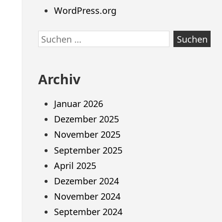
WordPress.org
Suchen
nach:
Archiv
Januar 2026
Dezember 2025
November 2025
September 2025
April 2025
Dezember 2024
November 2024
September 2024