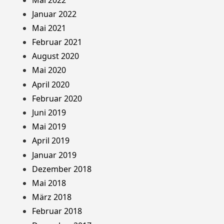
Januar 2022
Mai 2021
Februar 2021
August 2020
Mai 2020
April 2020
Februar 2020
Juni 2019
Mai 2019
April 2019
Januar 2019
Dezember 2018
Mai 2018
März 2018
Februar 2018