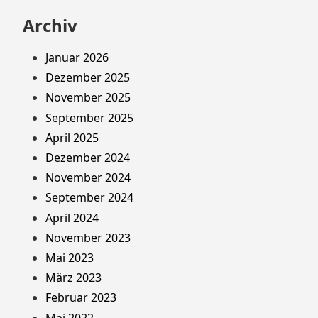
Archiv
Januar 2026
Dezember 2025
November 2025
September 2025
April 2025
Dezember 2024
November 2024
September 2024
April 2024
November 2023
Mai 2023
März 2023
Februar 2023
Mai 2022