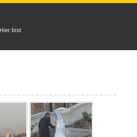
Hier bist