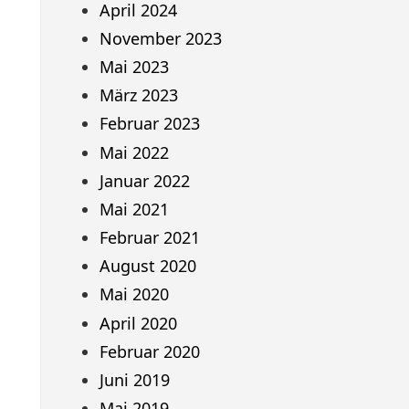
April 2024
November 2023
Mai 2023
März 2023
Februar 2023
Mai 2022
Januar 2022
Mai 2021
Februar 2021
August 2020
Mai 2020
April 2020
Februar 2020
Juni 2019
Mai 2019