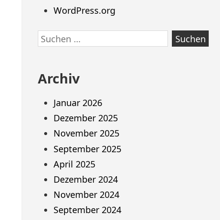
WordPress.org
Suchen
nach:
Archiv
Januar 2026
Dezember 2025
November 2025
September 2025
April 2025
Dezember 2024
November 2024
September 2024