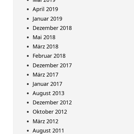
April 2019
Januar 2019
Dezember 2018
Mai 2018
März 2018
Februar 2018
Dezember 2017
März 2017
Januar 2017
August 2013
Dezember 2012
Oktober 2012
März 2012
August 2011