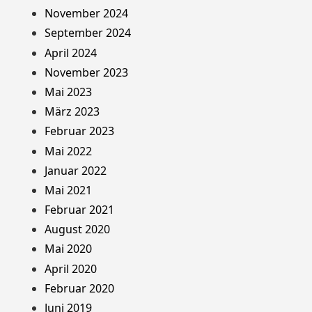
November 2024
September 2024
April 2024
November 2023
Mai 2023
März 2023
Februar 2023
Mai 2022
Januar 2022
Mai 2021
Februar 2021
August 2020
Mai 2020
April 2020
Februar 2020
Juni 2019