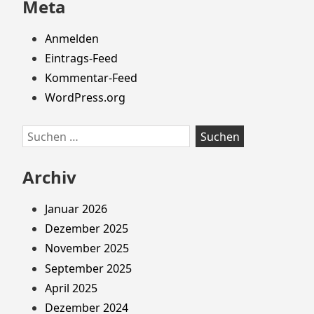
Meta
Anmelden
Eintrags-Feed
Kommentar-Feed
WordPress.org
Suchen
nach:
Archiv
Januar 2026
Dezember 2025
November 2025
September 2025
April 2025
Dezember 2024