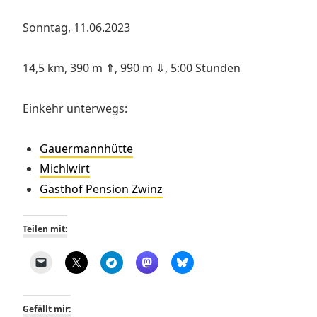
Sonntag, 11.06.2023
14,5 km, 390 m ⇑, 990 m ⇓, 5:00 Stunden
Einkehr unterwegs:
Gauermannhütte
Michlwirt
Gasthof Pension Zwinz
Teilen mit:
Gefällt mir: