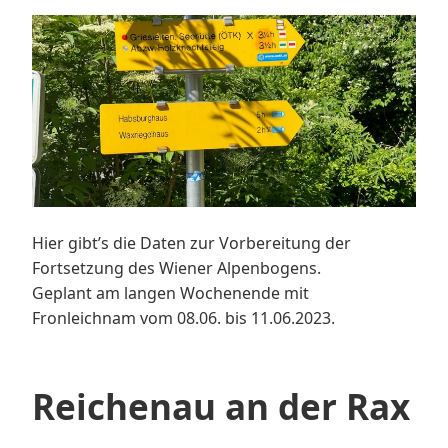
Hier gibt’s die Daten zur Vorbereitung der
Fortsetzung des Wiener Alpenbogens.
Geplant am langen Wochenende mit
Fronleichnam vom 08.06. bis 11.06.2023.
Reichenau an der Rax