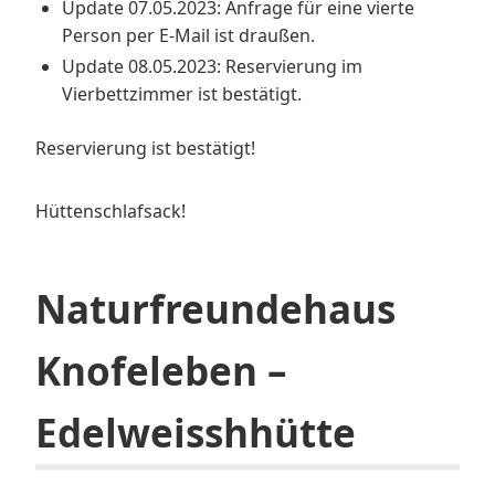
Update 07.05.2023: Anfrage für eine vierte
Person per E-Mail ist draußen.
Update 08.05.2023: Reservierung im
Vierbettzimmer ist bestätigt.
Reservierung ist bestätigt!
Hüttenschlafsack!
Naturfreundehaus
Knofeleben –
Edelweisshhütte