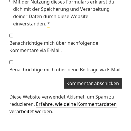
Mit der Nutzung dieses Formulars erklärst du
dich mit der Speicherung und Verarbeitung
deiner Daten durch diese Website
einverstanden.
*
Benachrichtige mich über nachfolgende
Kommentare via E-Mail.
Benachrichtige mich über neue Beiträge via E-Mail.
Diese Website verwendet Akismet, um Spam zu
reduzieren.
Erfahre, wie deine Kommentardaten
verarbeitet werden.