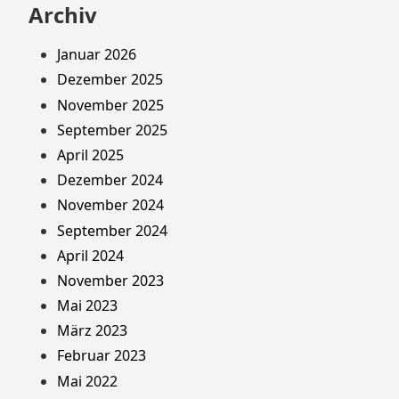
Archiv
Januar 2026
Dezember 2025
November 2025
September 2025
April 2025
Dezember 2024
November 2024
September 2024
April 2024
November 2023
Mai 2023
März 2023
Februar 2023
Mai 2022