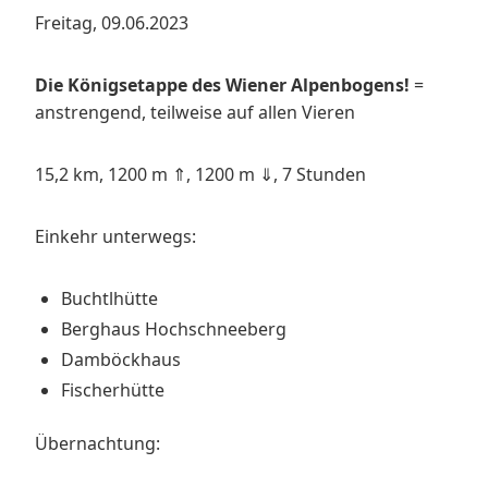
Freitag, 09.06.2023
Die Königsetappe des Wiener Alpenbogens!
=
anstrengend, teilweise auf allen Vieren
15,2 km, 1200 m ⇑, 1200 m ⇓, 7 Stunden
Einkehr unterwegs:
Buchtlhütte
Berghaus Hochschneeberg
Damböckhaus
Fischerhütte
Übernachtung: