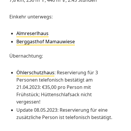
Einkehr unterwegs:
Almreserlhaus
Berggasthof Mamauwiese
Übernachtung:
Öhlerschutzhaus
: Reservierung für 3
Personen telefonisch bestätigt am
21.04.2023: €35,00 pro Person mit
Frühstück; Hüttenschlafsack nicht
vergessen!
Update 08.05.2023: Reservierung für eine
zusätzliche Person ist telefonisch bestätigt.