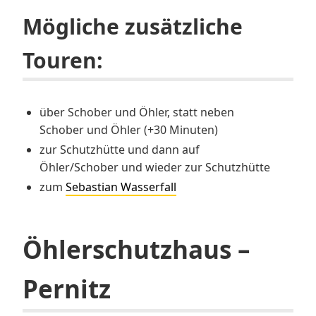
Mögliche zusätzliche
Touren:
über Schober und Öhler, statt neben
Schober und Öhler (+30 Minuten)
zur Schutzhütte und dann auf
Öhler/Schober und wieder zur Schutzhütte
zum
Sebastian Wasserfall
Öhlerschutzhaus –
Pernitz