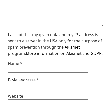
I accept that my given data and my IP address is
sent to a server in the USA only for the purpose of
spam prevention through the
Akismet
program.
More information on Akismet and GDPR
.
Name
*
E-Mail-Adresse
*
Website