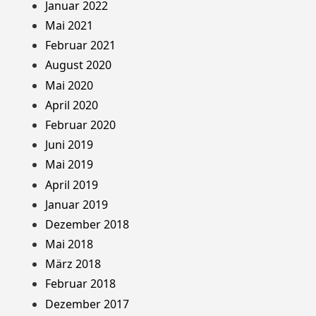
Januar 2022
Mai 2021
Februar 2021
August 2020
Mai 2020
April 2020
Februar 2020
Juni 2019
Mai 2019
April 2019
Januar 2019
Dezember 2018
Mai 2018
März 2018
Februar 2018
Dezember 2017