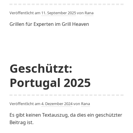
Veröffentlicht am
11. September 2025
von
Rana
Grillen für Experten im Grill Heaven
Geschützt:
Portugal 2025
Veröffentlicht am
4. Dezember 2024
von
Rana
Es gibt keinen Textauszug, da dies ein geschützter
Beitrag ist.