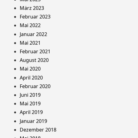
März 2023
Februar 2023
Mai 2022
Januar 2022
Mai 2021
Februar 2021
August 2020
Mai 2020
April 2020
Februar 2020
Juni 2019
Mai 2019
April 2019
Januar 2019
Dezember 2018