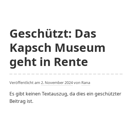
Geschützt: Das
Kapsch Museum
geht in Rente
Veröffentlicht am
2. November 2024
von
Rana
Es gibt keinen Textauszug, da dies ein geschützter
Beitrag ist.