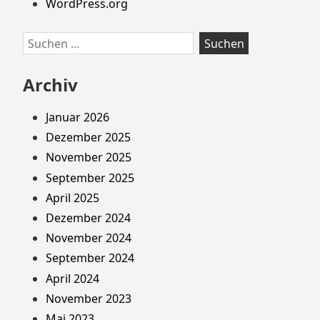
WordPress.org
Suchen
nach:
Archiv
Januar 2026
Dezember 2025
November 2025
September 2025
April 2025
Dezember 2024
November 2024
September 2024
April 2024
November 2023
Mai 2023