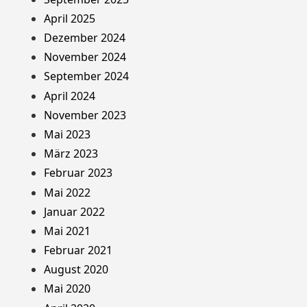
April 2025
Dezember 2024
November 2024
September 2024
April 2024
November 2023
Mai 2023
März 2023
Februar 2023
Mai 2022
Januar 2022
Mai 2021
Februar 2021
August 2020
Mai 2020