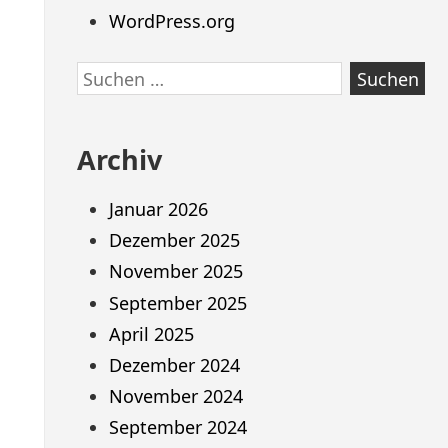
WordPress.org
Suchen
nach:
Archiv
Januar 2026
Dezember 2025
November 2025
September 2025
April 2025
Dezember 2024
November 2024
September 2024