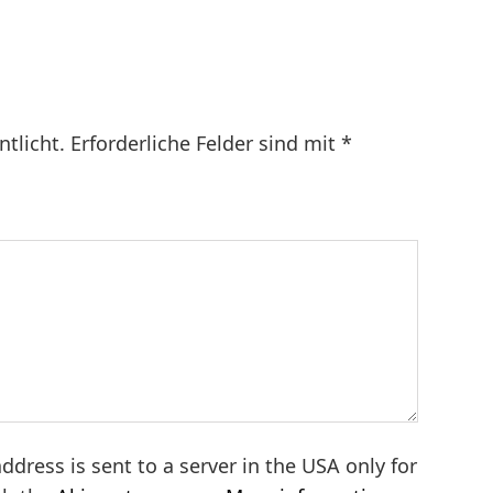
Beitrag:
ntlicht.
Erforderliche Felder sind mit
*
ddress is sent to a server in the USA only for