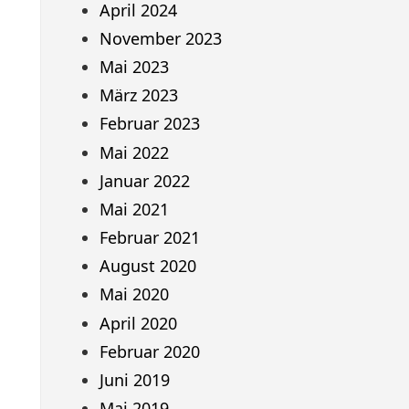
April 2024
November 2023
Mai 2023
März 2023
Februar 2023
Mai 2022
Januar 2022
Mai 2021
Februar 2021
August 2020
Mai 2020
April 2020
Februar 2020
Juni 2019
Mai 2019