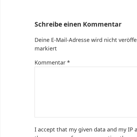
Beitrag:
Schreibe einen Kommentar
Deine E-Mail-Adresse wird nicht veröffe
markiert
Kommentar
*
I accept that my given data and my IP a