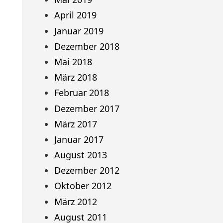
April 2019
Januar 2019
Dezember 2018
Mai 2018
März 2018
Februar 2018
Dezember 2017
März 2017
Januar 2017
August 2013
Dezember 2012
Oktober 2012
März 2012
August 2011