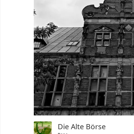
Die Alte Börse