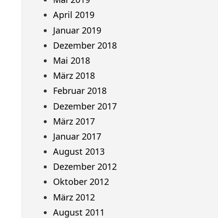
April 2019
Januar 2019
Dezember 2018
Mai 2018
März 2018
Februar 2018
Dezember 2017
März 2017
Januar 2017
August 2013
Dezember 2012
Oktober 2012
März 2012
August 2011