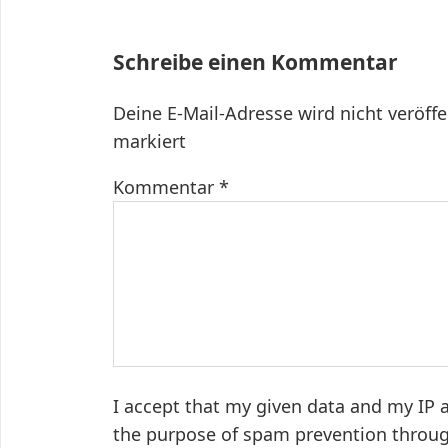
Schreibe einen Kommentar
Deine E-Mail-Adresse wird nicht veröffe
markiert
Kommentar
*
I accept that my given data and my IP a
the purpose of spam prevention throu