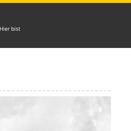
Hier bist