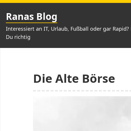
Zum
Inhalt
Ranas Blog
springen
Interessiert an IT, Urlaub, Fußball oder gar Rapid? 
Du richtig
Die Alte Börse