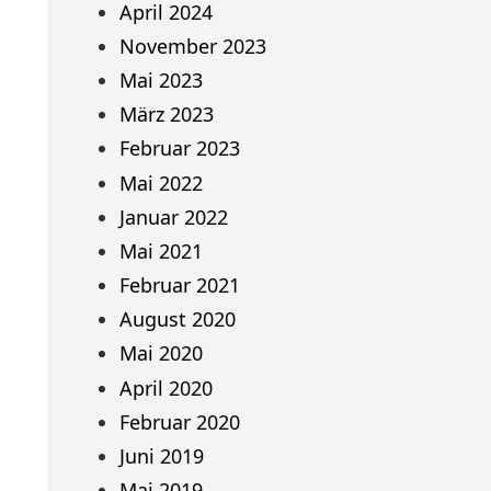
April 2024
November 2023
Mai 2023
März 2023
Februar 2023
Mai 2022
Januar 2022
Mai 2021
Februar 2021
August 2020
Mai 2020
April 2020
Februar 2020
Juni 2019
Mai 2019