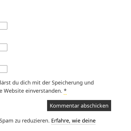
lärst du dich mit der Speicherung und
se Website einverstanden.
*
Spam zu reduzieren.
Erfahre, wie deine