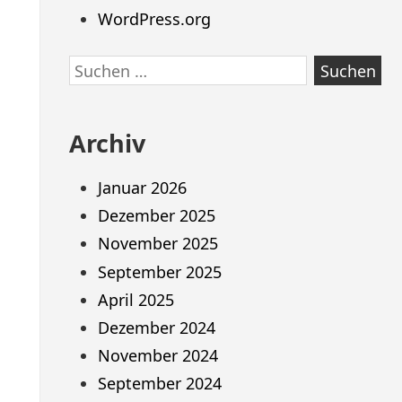
WordPress.org
Suchen
nach:
Archiv
Januar 2026
Dezember 2025
November 2025
September 2025
April 2025
Dezember 2024
November 2024
September 2024