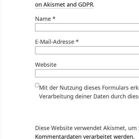
on Akismet and GDPR
.
Name
*
E-Mail-Adresse
*
Website
Mit der Nutzung dieses Formulars erk
Verarbeitung deiner Daten durch die
Diese Website verwendet Akismet, um 
Kommentardaten verarbeitet werden.