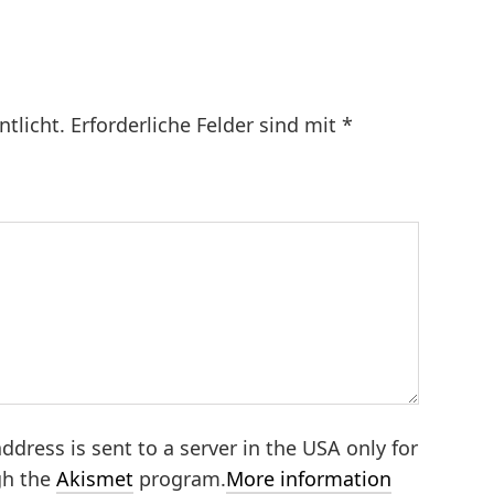
ntlicht.
Erforderliche Felder sind mit
*
ddress is sent to a server in the USA only for
gh the
Akismet
program.
More information