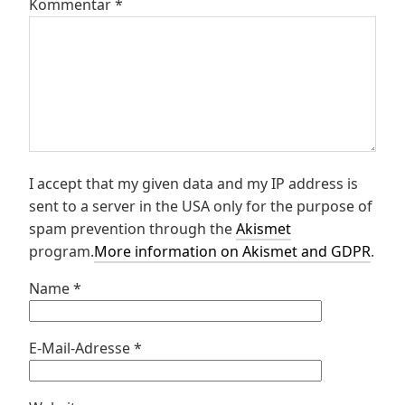
Kommentar
*
I accept that my given data and my IP address is
sent to a server in the USA only for the purpose of
spam prevention through the
Akismet
program.
More information on Akismet and GDPR
.
Name
*
E-Mail-Adresse
*