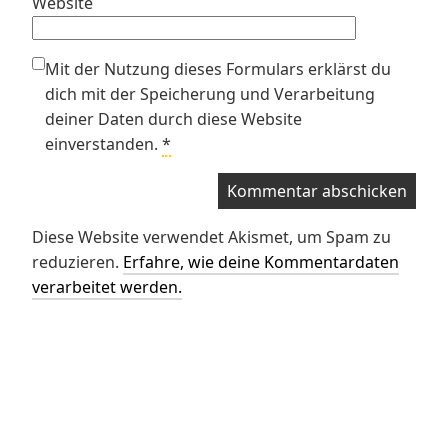
Website
Mit der Nutzung dieses Formulars erklärst du
dich mit der Speicherung und Verarbeitung
deiner Daten durch diese Website
einverstanden.
*
Diese Website verwendet Akismet, um Spam zu
reduzieren.
Erfahre, wie deine Kommentardaten
verarbeitet werden.