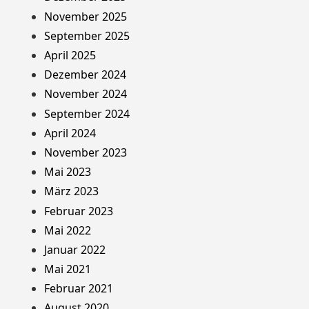
November 2025
September 2025
April 2025
Dezember 2024
November 2024
September 2024
April 2024
November 2023
Mai 2023
März 2023
Februar 2023
Mai 2022
Januar 2022
Mai 2021
Februar 2021
August 2020