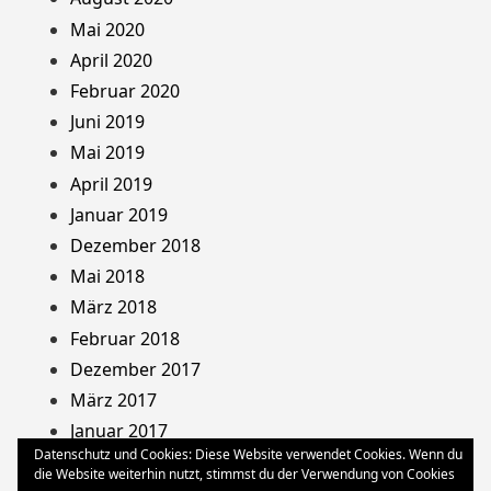
Mai 2020
April 2020
Februar 2020
Juni 2019
Mai 2019
April 2019
Januar 2019
Dezember 2018
Mai 2018
März 2018
Februar 2018
Dezember 2017
März 2017
Januar 2017
Datenschutz und Cookies: Diese Website verwendet Cookies. Wenn du
August 2013
die Website weiterhin nutzt, stimmst du der Verwendung von Cookies