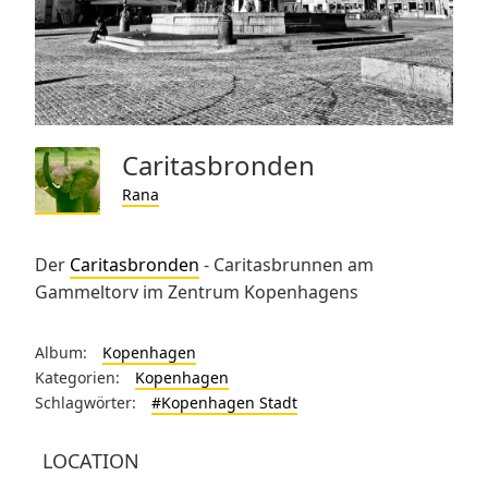
Caritasbronden
Rana
Der
Caritasbronden
- Caritasbrunnen am
Gammeltorv im Zentrum Kopenhagens
Album:
Kopenhagen
Kategorien:
Kopenhagen
Schlagwörter:
#Kopenhagen Stadt
LOCATION