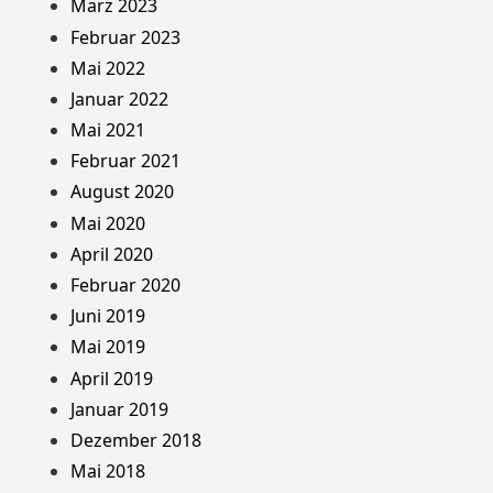
März 2023
Februar 2023
Mai 2022
Januar 2022
Mai 2021
Februar 2021
August 2020
Mai 2020
April 2020
Februar 2020
Juni 2019
Mai 2019
April 2019
Januar 2019
Dezember 2018
Mai 2018