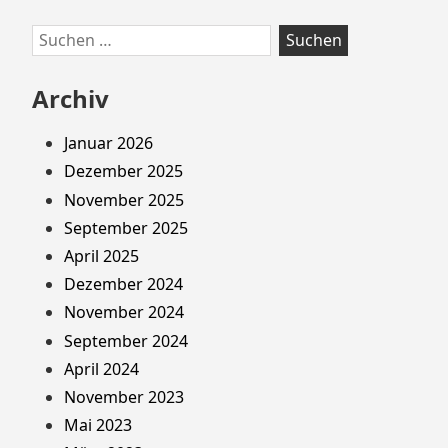
Suchen
nach:
Archiv
Januar 2026
Dezember 2025
November 2025
September 2025
April 2025
Dezember 2024
November 2024
September 2024
April 2024
November 2023
Mai 2023