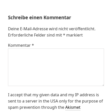
Schreibe einen Kommentar
Deine E-Mail-Adresse wird nicht veröffentlicht.
Erforderliche Felder sind mit
*
markiert
Kommentar
*
I accept that my given data and my IP address is
sent to a server in the USA only for the purpose of
spam prevention through the
Akismet