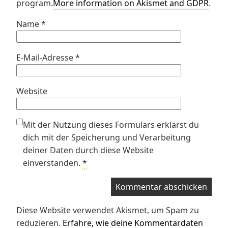
program.
More information on Akismet and GDPR
.
Name
*
E-Mail-Adresse
*
Website
Mit der Nutzung dieses Formulars erklärst du
dich mit der Speicherung und Verarbeitung
deiner Daten durch diese Website
einverstanden.
*
Diese Website verwendet Akismet, um Spam zu
reduzieren.
Erfahre, wie deine Kommentardaten