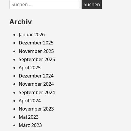
Suchen
nach:
Archiv
Januar 2026
Dezember 2025
November 2025
September 2025
April 2025
Dezember 2024
November 2024
September 2024
April 2024
November 2023
Mai 2023
März 2023