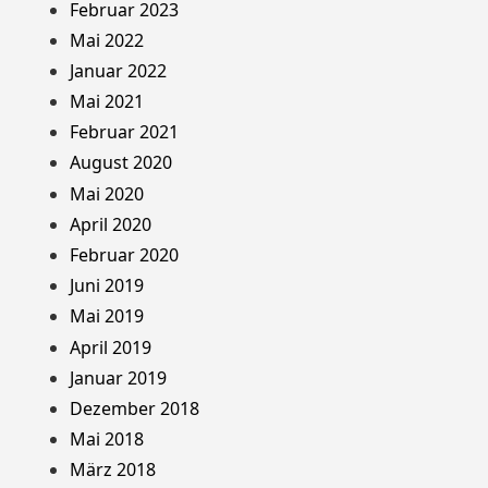
Februar 2023
Mai 2022
Januar 2022
Mai 2021
Februar 2021
August 2020
Mai 2020
April 2020
Februar 2020
Juni 2019
Mai 2019
April 2019
Januar 2019
Dezember 2018
Mai 2018
März 2018