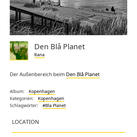
Den Blå Planet
Rana
Der Außenbereich beim
Den Blå Planet
Album:
Kopenhagen
Kategorien:
Kopenhagen
Schlagwörter:
#Bla Planet
LOCATION