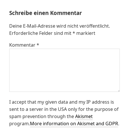
Schreibe einen Kommentar
Deine E-Mail-Adresse wird nicht veröffentlicht.
Erforderliche Felder sind mit
*
markiert
Kommentar
*
I accept that my given data and my IP address is
sent to a server in the USA only for the purpose of
spam prevention through the
Akismet
program.
More information on Akismet and GDPR
.