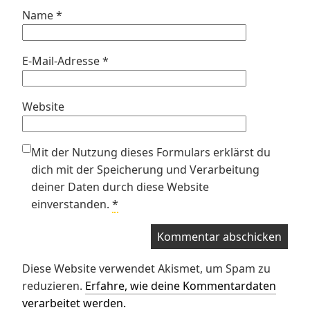
Name
*
E-Mail-Adresse
*
Website
Mit der Nutzung dieses Formulars erklärst du
dich mit der Speicherung und Verarbeitung
deiner Daten durch diese Website
einverstanden.
*
Diese Website verwendet Akismet, um Spam zu
reduzieren.
Erfahre, wie deine Kommentardaten
verarbeitet werden.