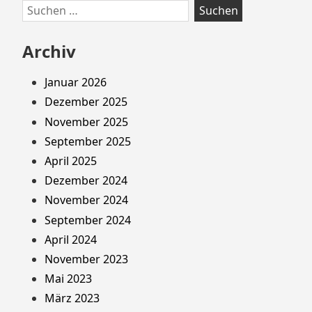
Suchen
nach:
Archiv
Januar 2026
Dezember 2025
November 2025
September 2025
April 2025
Dezember 2024
November 2024
September 2024
April 2024
November 2023
Mai 2023
März 2023