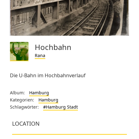
Hochbahn
Rana
Die U-Bahn im Hochbahnverlauf
Album:
Hamburg
Kategorien:
Hamburg
Schlagwörter:
#Hamburg Stadt
LOCATION