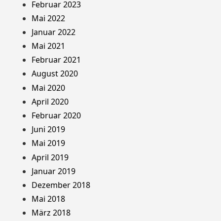
Februar 2023
Mai 2022
Januar 2022
Mai 2021
Februar 2021
August 2020
Mai 2020
April 2020
Februar 2020
Juni 2019
Mai 2019
April 2019
Januar 2019
Dezember 2018
Mai 2018
März 2018