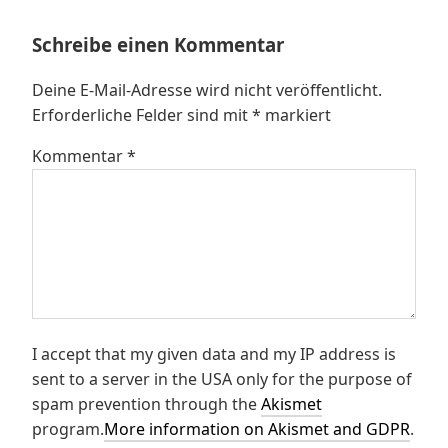
Schreibe einen Kommentar
Deine E-Mail-Adresse wird nicht veröffentlicht.
Erforderliche Felder sind mit
*
markiert
Kommentar
*
I accept that my given data and my IP address is
sent to a server in the USA only for the purpose of
spam prevention through the
Akismet
program.
More information on Akismet and GDPR
.