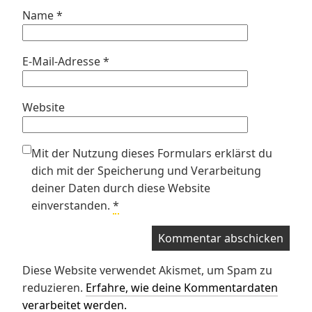
Name
*
E-Mail-Adresse
*
Website
Mit der Nutzung dieses Formulars erklärst du
dich mit der Speicherung und Verarbeitung
deiner Daten durch diese Website
einverstanden.
*
Diese Website verwendet Akismet, um Spam zu
reduzieren.
Erfahre, wie deine Kommentardaten
verarbeitet werden.