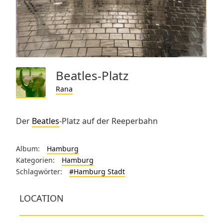
Beatles-Platz
Rana
Der
Beatles
-Platz auf der Reeperbahn
Album:
Hamburg
Kategorien:
Hamburg
Schlagwörter:
#Hamburg Stadt
LOCATION