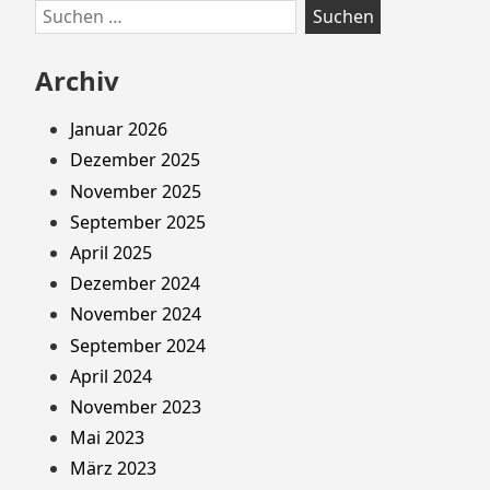
Suchen
nach:
Archiv
Januar 2026
Dezember 2025
November 2025
September 2025
April 2025
Dezember 2024
November 2024
September 2024
April 2024
November 2023
Mai 2023
März 2023