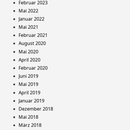
Februar 2023
Mai 2022
Januar 2022
Mai 2021
Februar 2021
August 2020
Mai 2020
April 2020
Februar 2020
Juni 2019
Mai 2019
April 2019
Januar 2019
Dezember 2018
Mai 2018
März 2018