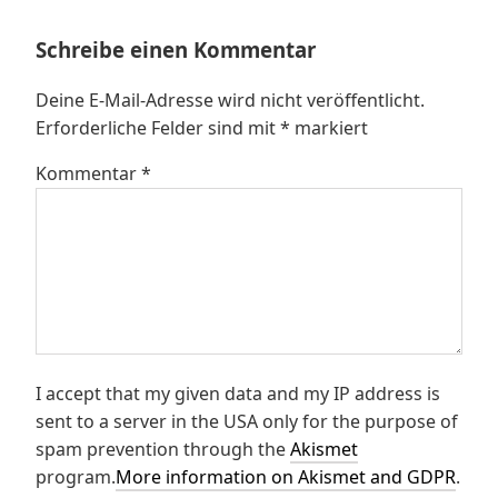
Schreibe einen Kommentar
Deine E-Mail-Adresse wird nicht veröffentlicht.
Erforderliche Felder sind mit
*
markiert
Kommentar
*
I accept that my given data and my IP address is
sent to a server in the USA only for the purpose of
spam prevention through the
Akismet
program.
More information on Akismet and GDPR
.