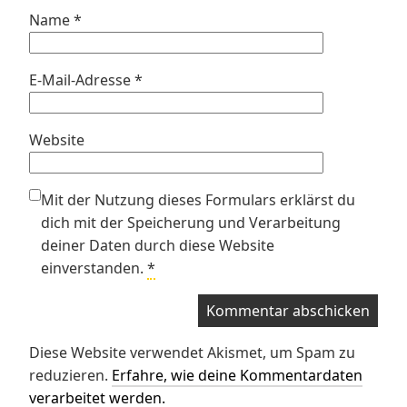
Name
*
E-Mail-Adresse
*
Website
Mit der Nutzung dieses Formulars erklärst du
dich mit der Speicherung und Verarbeitung
deiner Daten durch diese Website
einverstanden.
*
Diese Website verwendet Akismet, um Spam zu
reduzieren.
Erfahre, wie deine Kommentardaten
verarbeitet werden.