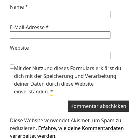
Name
*
E-Mail-Adresse
*
Website
Mit der Nutzung dieses Formulars erklärst du
dich mit der Speicherung und Verarbeitung
deiner Daten durch diese Website
einverstanden.
*
Diese Website verwendet Akismet, um Spam zu
reduzieren.
Erfahre, wie deine Kommentardaten
verarbeitet werden.