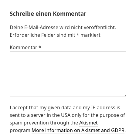
Schreibe einen Kommentar
Deine E-Mail-Adresse wird nicht veröffentlicht.
Erforderliche Felder sind mit
*
markiert
Kommentar
*
I accept that my given data and my IP address is
sent to a server in the USA only for the purpose of
spam prevention through the
Akismet
program.
More information on Akismet and GDPR
.