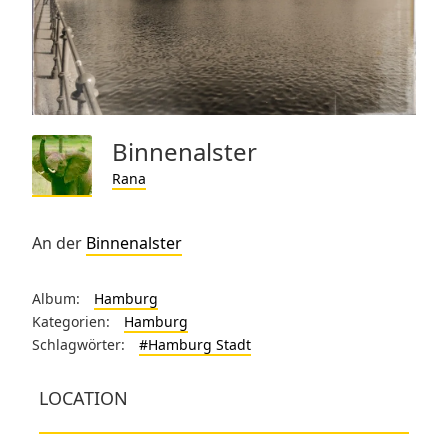
Binnenalster
Rana
An der
Binnenalster
Album:
Hamburg
Kategorien:
Hamburg
Schlagwörter:
#Hamburg Stadt
LOCATION