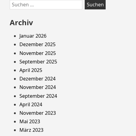
Suchen
nach:
Archiv
Januar 2026
Dezember 2025
November 2025
September 2025
April 2025
Dezember 2024
November 2024
September 2024
April 2024
November 2023
Mai 2023
März 2023