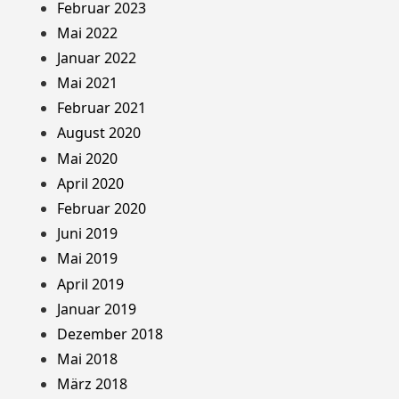
Februar 2023
Mai 2022
Januar 2022
Mai 2021
Februar 2021
August 2020
Mai 2020
April 2020
Februar 2020
Juni 2019
Mai 2019
April 2019
Januar 2019
Dezember 2018
Mai 2018
März 2018