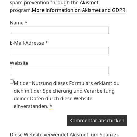
spam prevention through the
Akismet
program.
More information on Akismet and GDPR
.
Name
*
E-Mail-Adresse
*
Website
Mit der Nutzung dieses Formulars erklärst du
dich mit der Speicherung und Verarbeitung
deiner Daten durch diese Website
einverstanden.
*
Diese Website verwendet Akismet, um Spam zu