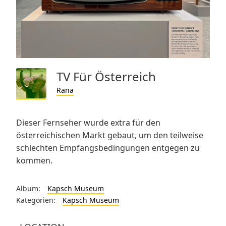
TV Für Österreich
Rana
Dieser Fernseher wurde extra für den
österreichischen Markt gebaut, um den teilweise
schlechten Empfangsbedingungen entgegen zu
kommen.
Album:
Kapsch Museum
Kategorien:
Kapsch Museum