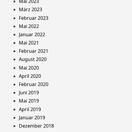
Mai 2023
März 2023
Februar 2023
Mai 2022
Januar 2022
Mai 2021
Februar 2021
August 2020
Mai 2020
April 2020
Februar 2020
Juni 2019
Mai 2019
April 2019
Januar 2019
Dezember 2018