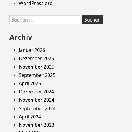
WordPress.org
Suchen
nach:
Archiv
Januar 2026
Dezember 2025
November 2025
September 2025
April 2025
Dezember 2024
November 2024
September 2024
April 2024
November 2023