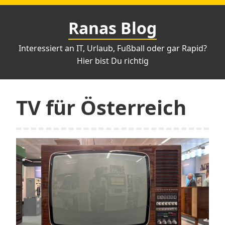
Zum
Inhalt
Ranas Blog
springen
Interessiert an IT, Urlaub, Fußball oder gar Rapid?
Hier bist Du richtig
TV für Österreich