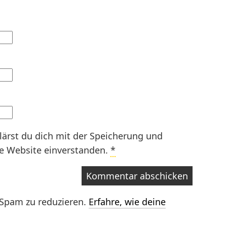
lärst du dich mit der Speicherung und
se Website einverstanden.
*
Spam zu reduzieren.
Erfahre, wie deine