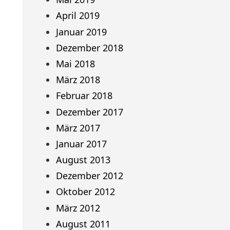
April 2019
Januar 2019
Dezember 2018
Mai 2018
März 2018
Februar 2018
Dezember 2017
März 2017
Januar 2017
August 2013
Dezember 2012
Oktober 2012
März 2012
August 2011