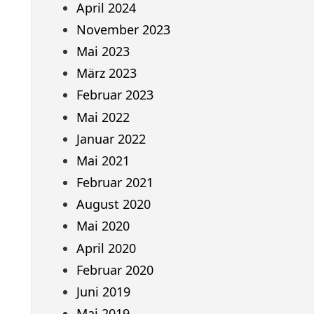
April 2024
November 2023
Mai 2023
März 2023
Februar 2023
Mai 2022
Januar 2022
Mai 2021
Februar 2021
August 2020
Mai 2020
April 2020
Februar 2020
Juni 2019
Mai 2019