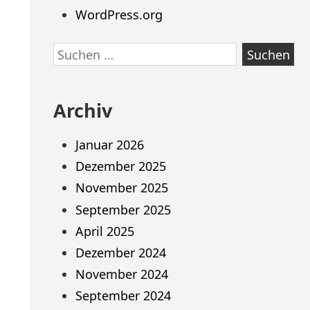
WordPress.org
Suchen
nach:
Archiv
Januar 2026
Dezember 2025
November 2025
September 2025
April 2025
Dezember 2024
November 2024
September 2024