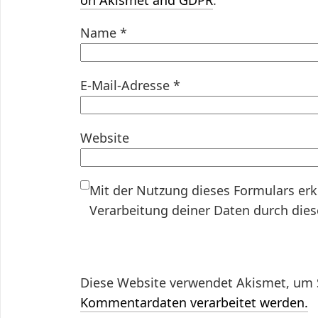
Name
*
E-Mail-Adresse
*
Website
Mit der Nutzung dieses Formulars erk
Verarbeitung deiner Daten durch die
Diese Website verwendet Akismet, um 
Kommentardaten verarbeitet werden.