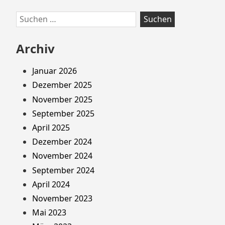
Suchen
nach:
Archiv
Januar 2026
Dezember 2025
November 2025
September 2025
April 2025
Dezember 2024
November 2024
September 2024
April 2024
November 2023
Mai 2023