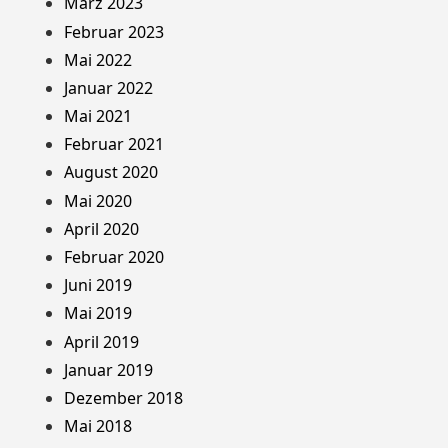
März 2023
Februar 2023
Mai 2022
Januar 2022
Mai 2021
Februar 2021
August 2020
Mai 2020
April 2020
Februar 2020
Juni 2019
Mai 2019
April 2019
Januar 2019
Dezember 2018
Mai 2018