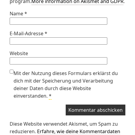
program.
More information on Akismet and GDPR
.
Name
*
E-Mail-Adresse
*
Website
Mit der Nutzung dieses Formulars erklärst du
dich mit der Speicherung und Verarbeitung
deiner Daten durch diese Website
einverstanden.
*
Diese Website verwendet Akismet, um Spam zu
reduzieren.
Erfahre, wie deine Kommentardaten