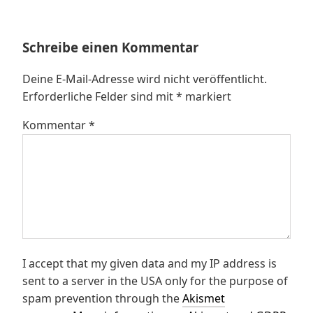
Schreibe einen Kommentar
Deine E-Mail-Adresse wird nicht veröffentlicht.
Erforderliche Felder sind mit
*
markiert
Kommentar
*
I accept that my given data and my IP address is
sent to a server in the USA only for the purpose of
spam prevention through the
Akismet