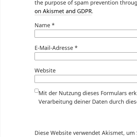
the purpose of spam prevention throu
on Akismet and GDPR
.
Name
*
E-Mail-Adresse
*
Website
Mit der Nutzung dieses Formulars erk
Verarbeitung deiner Daten durch die
Diese Website verwendet Akismet, um 