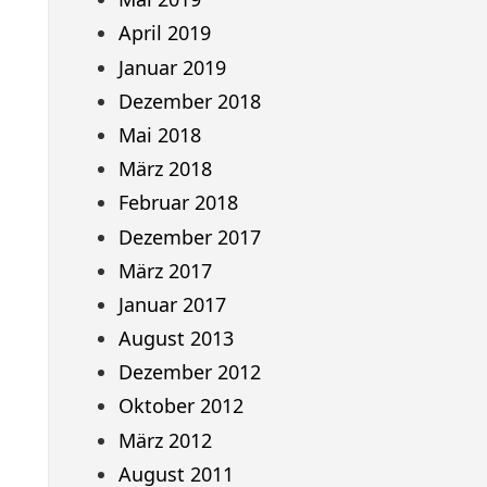
April 2019
Januar 2019
Dezember 2018
Mai 2018
März 2018
Februar 2018
Dezember 2017
März 2017
Januar 2017
August 2013
Dezember 2012
Oktober 2012
März 2012
August 2011