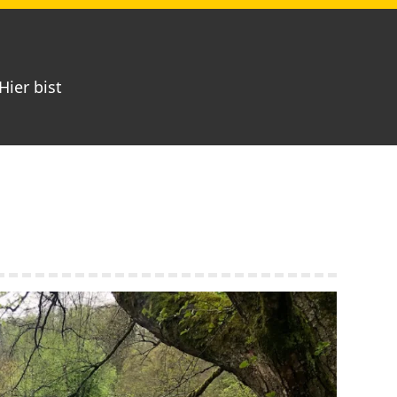
Hier bist