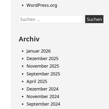
WordPress.org
Suchen
nach:
Archiv
Januar 2026
Dezember 2025
November 2025
September 2025
April 2025
Dezember 2024
November 2024
September 2024