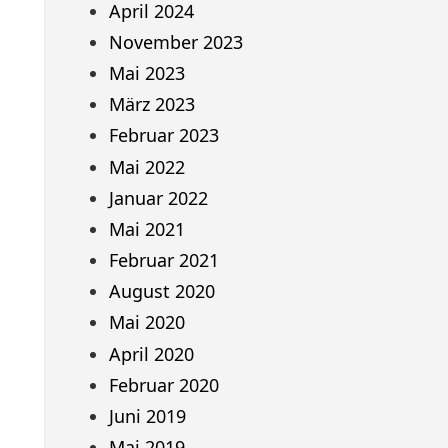
April 2024
November 2023
Mai 2023
März 2023
Februar 2023
Mai 2022
Januar 2022
Mai 2021
Februar 2021
August 2020
Mai 2020
April 2020
Februar 2020
Juni 2019
Mai 2019