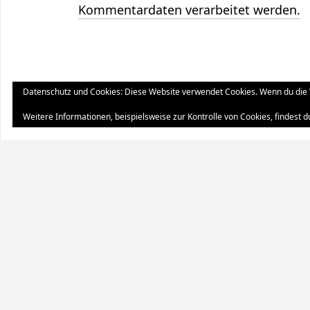
Kommentardaten verarbeitet werden.
Datenschutz und Cookies: Diese Website verwendet Cookies. Wenn du die 
Weitere Informationen, beispielsweise zur Kontrolle von Cookies, findest d
S