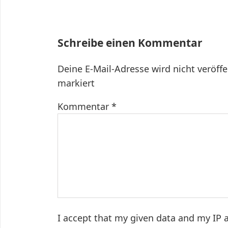
Beitrag:
Schreibe einen Kommentar
Deine E-Mail-Adresse wird nicht veröffe
markiert
Kommentar
*
I accept that my given data and my IP a