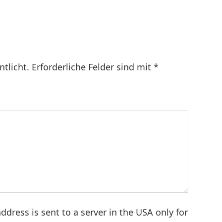
Beitrag:
ntlicht.
Erforderliche Felder sind mit
*
ddress is sent to a server in the USA only for