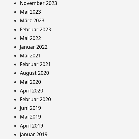
November 2023
Mai 2023
März 2023
Februar 2023
Mai 2022
Januar 2022
Mai 2021
Februar 2021
August 2020
Mai 2020
April 2020
Februar 2020
Juni 2019
Mai 2019
April 2019
Januar 2019