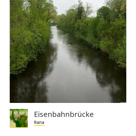
Eisenbahnbrücke
Rana