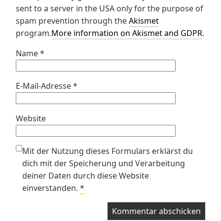
sent to a server in the USA only for the purpose of
spam prevention through the
Akismet
program.
More information on Akismet and GDPR
.
Name
*
E-Mail-Adresse
*
Website
Mit der Nutzung dieses Formulars erklärst du
dich mit der Speicherung und Verarbeitung
deiner Daten durch diese Website
einverstanden.
*