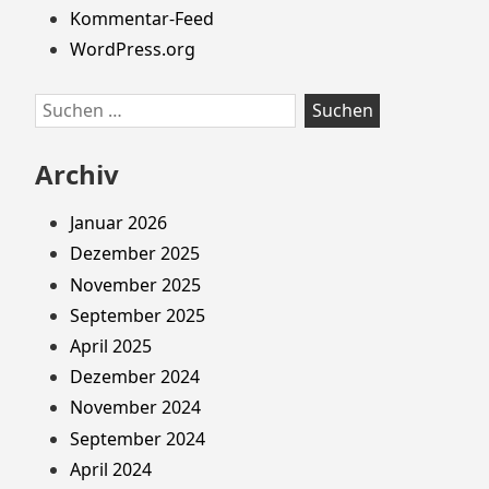
Kommentar-Feed
WordPress.org
Suchen
nach:
Archiv
Januar 2026
Dezember 2025
November 2025
September 2025
April 2025
Dezember 2024
November 2024
September 2024
April 2024