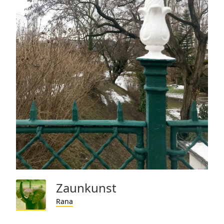
Zaunkunst
Rana