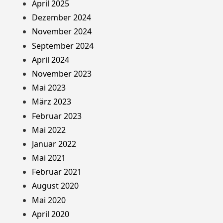
April 2025
Dezember 2024
November 2024
September 2024
April 2024
November 2023
Mai 2023
März 2023
Februar 2023
Mai 2022
Januar 2022
Mai 2021
Februar 2021
August 2020
Mai 2020
April 2020