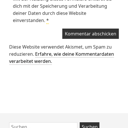
dich mit der Speicherung und Verarbeitung
deiner Daten durch diese Website
einverstanden.
*
Diese Website verwendet Akismet, um Spam zu
reduzieren.
Erfahre, wie deine Kommentardaten
verarbeitet werden.
Zum
Suchen