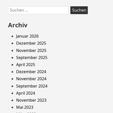
Suchen
nach:
Archiv
Januar 2026
Dezember 2025
November 2025
September 2025
April 2025
Dezember 2024
November 2024
September 2024
April 2024
November 2023
Mai 2023