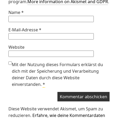
program.
More information on Akismet and GDPR
.
Name
*
E-Mail-Adresse
*
Website
Mit der Nutzung dieses Formulars erklärst du
dich mit der Speicherung und Verarbeitung
deiner Daten durch diese Website
einverstanden.
*
Diese Website verwendet Akismet, um Spam zu
reduzieren.
Erfahre, wie deine Kommentardaten