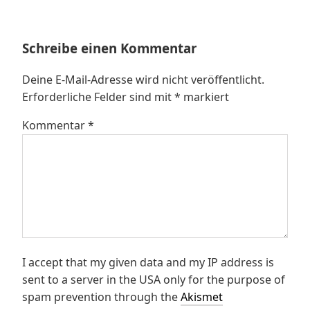
Schreibe einen Kommentar
Deine E-Mail-Adresse wird nicht veröffentlicht.
Erforderliche Felder sind mit
*
markiert
Kommentar
*
I accept that my given data and my IP address is
sent to a server in the USA only for the purpose of
spam prevention through the
Akismet