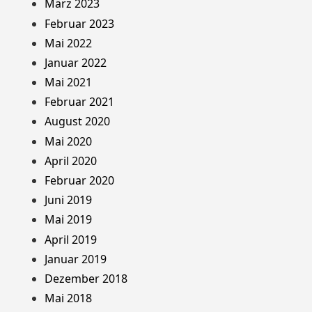
März 2023
Februar 2023
Mai 2022
Januar 2022
Mai 2021
Februar 2021
August 2020
Mai 2020
April 2020
Februar 2020
Juni 2019
Mai 2019
April 2019
Januar 2019
Dezember 2018
Mai 2018