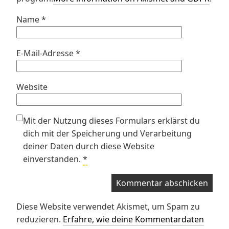
Name
*
E-Mail-Adresse
*
Website
Mit der Nutzung dieses Formulars erklärst du
dich mit der Speicherung und Verarbeitung
deiner Daten durch diese Website
einverstanden.
*
Diese Website verwendet Akismet, um Spam zu
reduzieren.
Erfahre, wie deine Kommentardaten