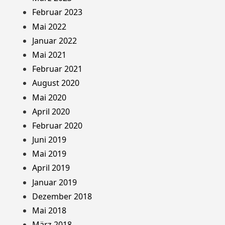
Februar 2023
Mai 2022
Januar 2022
Mai 2021
Februar 2021
August 2020
Mai 2020
April 2020
Februar 2020
Juni 2019
Mai 2019
April 2019
Januar 2019
Dezember 2018
Mai 2018
März 2018