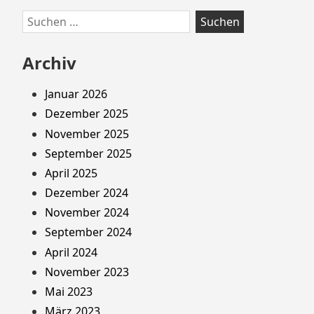
Suchen
nach:
Archiv
Januar 2026
Dezember 2025
November 2025
September 2025
April 2025
Dezember 2024
November 2024
September 2024
April 2024
November 2023
Mai 2023
März 2023