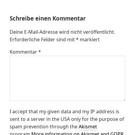
Schreibe einen Kommentar
Deine E-Mail-Adresse wird nicht veröffentlicht.
Erforderliche Felder sind mit
*
markiert
Kommentar
*
I accept that my given data and my IP address is
sent to a server in the USA only for the purpose of
spam prevention through the
Akismet
program.
More information on Akismet and GDPR
.