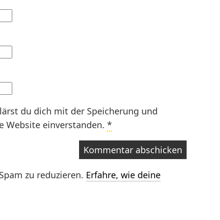
lärst du dich mit der Speicherung und
se Website einverstanden.
*
Spam zu reduzieren.
Erfahre, wie deine