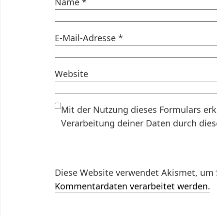
Name
*
E-Mail-Adresse
*
Website
Mit der Nutzung dieses Formulars erk
Verarbeitung deiner Daten durch die
Diese Website verwendet Akismet, um 
Kommentardaten verarbeitet werden.