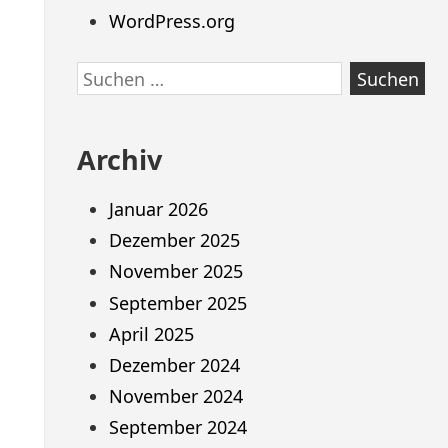
WordPress.org
Suchen
nach:
Archiv
Januar 2026
Dezember 2025
November 2025
September 2025
April 2025
Dezember 2024
November 2024
September 2024