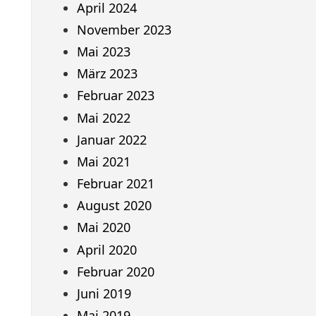
April 2024
November 2023
Mai 2023
März 2023
Februar 2023
Mai 2022
Januar 2022
Mai 2021
Februar 2021
August 2020
Mai 2020
April 2020
Februar 2020
Juni 2019
Mai 2019