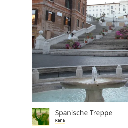
Spanische Treppe
Rana