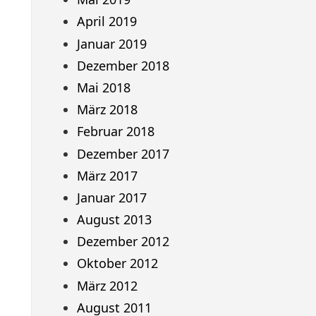
April 2019
Januar 2019
Dezember 2018
Mai 2018
März 2018
Februar 2018
Dezember 2017
März 2017
Januar 2017
August 2013
Dezember 2012
Oktober 2012
März 2012
August 2011