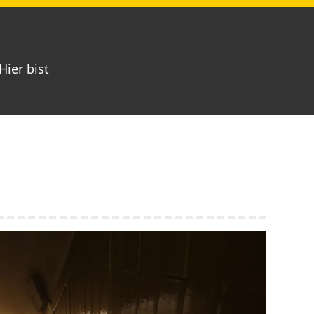
Hier bist