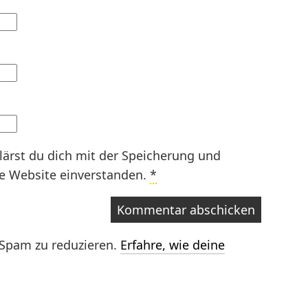
lärst du dich mit der Speicherung und
se Website einverstanden.
*
Spam zu reduzieren.
Erfahre, wie deine