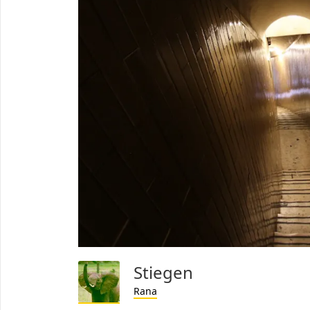
Stiegen
Rana