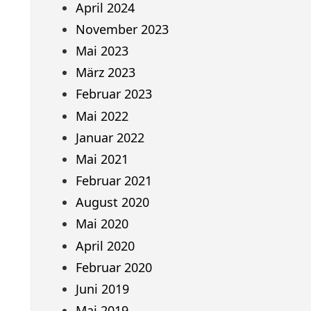
April 2024
November 2023
Mai 2023
März 2023
Februar 2023
Mai 2022
Januar 2022
Mai 2021
Februar 2021
August 2020
Mai 2020
April 2020
Februar 2020
Juni 2019
Mai 2019