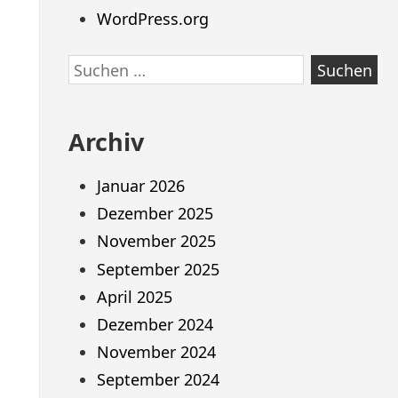
WordPress.org
Suchen
nach:
Archiv
Januar 2026
Dezember 2025
November 2025
September 2025
April 2025
Dezember 2024
November 2024
September 2024