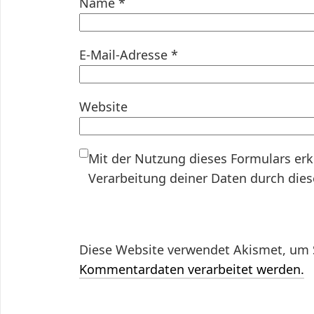
Name
*
E-Mail-Adresse
*
Website
Mit der Nutzung dieses Formulars erk
Verarbeitung deiner Daten durch die
Diese Website verwendet Akismet, um 
Kommentardaten verarbeitet werden.