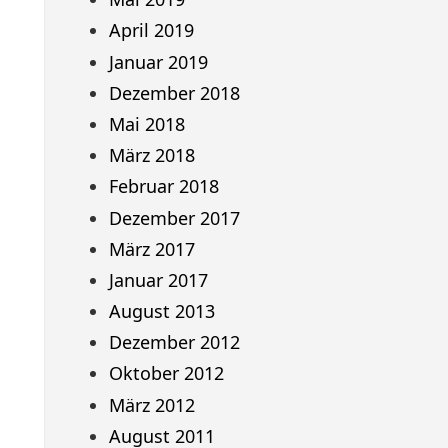
April 2019
Januar 2019
Dezember 2018
Mai 2018
März 2018
Februar 2018
Dezember 2017
März 2017
Januar 2017
August 2013
Dezember 2012
Oktober 2012
März 2012
August 2011