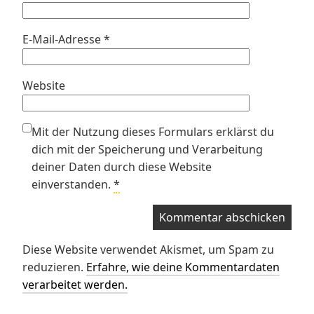
E-Mail-Adresse
*
Website
Mit der Nutzung dieses Formulars erklärst du
dich mit der Speicherung und Verarbeitung
deiner Daten durch diese Website
einverstanden.
*
Diese Website verwendet Akismet, um Spam zu
reduzieren.
Erfahre, wie deine Kommentardaten
verarbeitet werden.