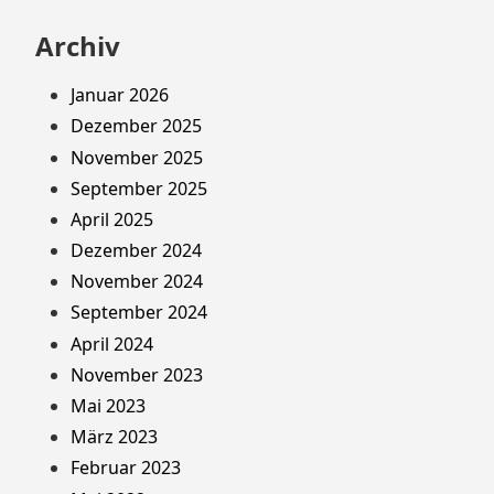
nach:
Archiv
Januar 2026
Dezember 2025
November 2025
September 2025
April 2025
Dezember 2024
November 2024
September 2024
April 2024
November 2023
Mai 2023
März 2023
Februar 2023