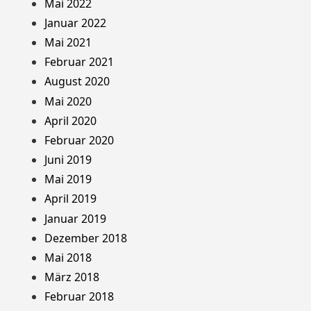
Mai 2022
Januar 2022
Mai 2021
Februar 2021
August 2020
Mai 2020
April 2020
Februar 2020
Juni 2019
Mai 2019
April 2019
Januar 2019
Dezember 2018
Mai 2018
März 2018
Februar 2018