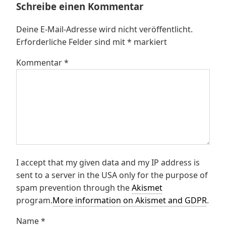
Schreibe einen Kommentar
Deine E-Mail-Adresse wird nicht veröffentlicht.
Erforderliche Felder sind mit
*
markiert
Kommentar
*
I accept that my given data and my IP address is
sent to a server in the USA only for the purpose of
spam prevention through the
Akismet
program.
More information on Akismet and GDPR
.
Name
*