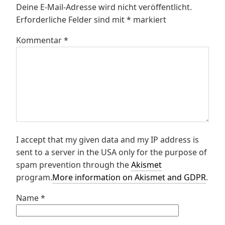
Deine E-Mail-Adresse wird nicht veröffentlicht.
Erforderliche Felder sind mit
*
markiert
Kommentar
*
I accept that my given data and my IP address is
sent to a server in the USA only for the purpose of
spam prevention through the
Akismet
program.
More information on Akismet and GDPR
.
Name
*