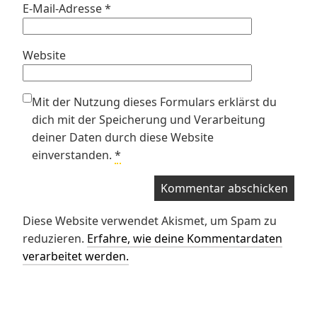
E-Mail-Adresse
*
Website
Mit der Nutzung dieses Formulars erklärst du
dich mit der Speicherung und Verarbeitung
deiner Daten durch diese Website
einverstanden.
*
Diese Website verwendet Akismet, um Spam zu
reduzieren.
Erfahre, wie deine Kommentardaten
verarbeitet werden.