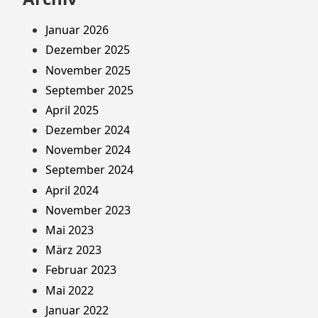
Januar 2026
Dezember 2025
November 2025
September 2025
April 2025
Dezember 2024
November 2024
September 2024
April 2024
November 2023
Mai 2023
März 2023
Februar 2023
Mai 2022
Januar 2022