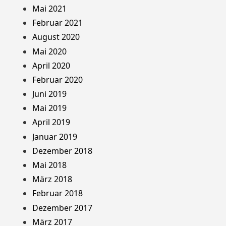
Mai 2021
Februar 2021
August 2020
Mai 2020
April 2020
Februar 2020
Juni 2019
Mai 2019
April 2019
Januar 2019
Dezember 2018
Mai 2018
März 2018
Februar 2018
Dezember 2017
März 2017