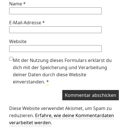
Name
*
E-Mail-Adresse
*
Website
Mit der Nutzung dieses Formulars erklärst du
dich mit der Speicherung und Verarbeitung
deiner Daten durch diese Website
einverstanden.
*
Diese Website verwendet Akismet, um Spam zu
reduzieren.
Erfahre, wie deine Kommentardaten
verarbeitet werden.