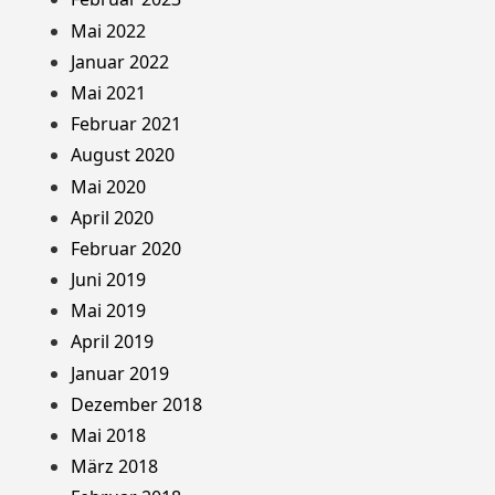
Mai 2022
Januar 2022
Mai 2021
Februar 2021
August 2020
Mai 2020
April 2020
Februar 2020
Juni 2019
Mai 2019
April 2019
Januar 2019
Dezember 2018
Mai 2018
März 2018