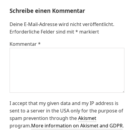
Schreibe einen Kommentar
Deine E-Mail-Adresse wird nicht veröffentlicht.
Erforderliche Felder sind mit
*
markiert
Kommentar
*
I accept that my given data and my IP address is
sent to a server in the USA only for the purpose of
spam prevention through the
Akismet
program.
More information on Akismet and GDPR
.