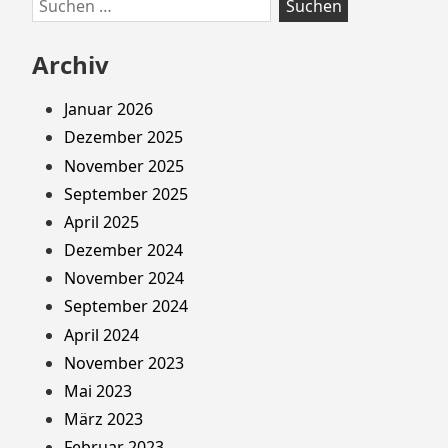
Suchen
nach:
Archiv
Januar 2026
Dezember 2025
November 2025
September 2025
April 2025
Dezember 2024
November 2024
September 2024
April 2024
November 2023
Mai 2023
März 2023
Februar 2023