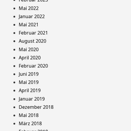
Mai 2022
Januar 2022
Mai 2021
Februar 2021
August 2020
Mai 2020
April 2020
Februar 2020
Juni 2019
Mai 2019
April 2019
Januar 2019
Dezember 2018
Mai 2018
März 2018