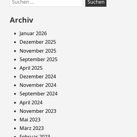
Suchen
nach:
Archiv
Januar 2026
Dezember 2025
November 2025
September 2025
April 2025
Dezember 2024
November 2024
September 2024
April 2024
November 2023
Mai 2023
März 2023
Februar 2023