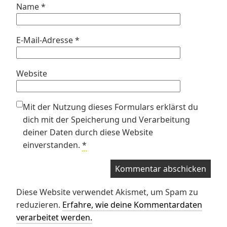
Name
*
E-Mail-Adresse
*
Website
Mit der Nutzung dieses Formulars erklärst du
dich mit der Speicherung und Verarbeitung
deiner Daten durch diese Website
einverstanden.
*
Diese Website verwendet Akismet, um Spam zu
reduzieren.
Erfahre, wie deine Kommentardaten
verarbeitet werden.