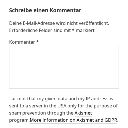
Schreibe einen Kommentar
Deine E-Mail-Adresse wird nicht veröffentlicht.
Erforderliche Felder sind mit
*
markiert
Kommentar
*
I accept that my given data and my IP address is
sent to a server in the USA only for the purpose of
spam prevention through the
Akismet
program.
More information on Akismet and GDPR
.