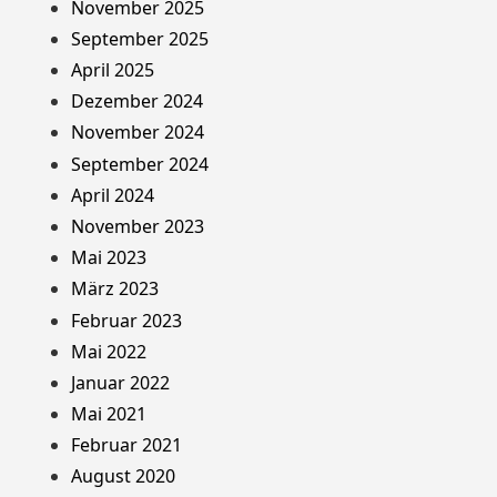
November 2025
September 2025
April 2025
Dezember 2024
November 2024
September 2024
April 2024
November 2023
Mai 2023
März 2023
Februar 2023
Mai 2022
Januar 2022
Mai 2021
Februar 2021
August 2020