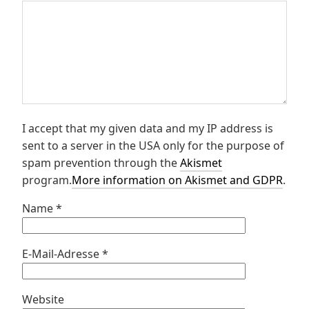
I accept that my given data and my IP address is
sent to a server in the USA only for the purpose of
spam prevention through the
Akismet
program.
More information on Akismet and GDPR
.
Name
*
E-Mail-Adresse
*
Website