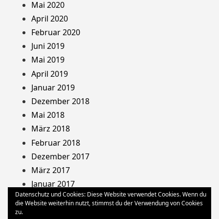
Mai 2020
April 2020
Februar 2020
Juni 2019
Mai 2019
April 2019
Januar 2019
Dezember 2018
Mai 2018
März 2018
Februar 2018
Dezember 2017
März 2017
Januar 2017
Datenschutz und Cookies: Diese Website verwendet Cookies. Wenn du
August 2013
die Website weiterhin nutzt, stimmst du der Verwendung von Cookies
Dezember 2012
zu.