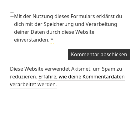
Mit der Nutzung dieses Formulars erklärst du
dich mit der Speicherung und Verarbeitung
deiner Daten durch diese Website
einverstanden.
*
Diese Website verwendet Akismet, um Spam zu
reduzieren.
Erfahre, wie deine Kommentardaten
verarbeitet werden.