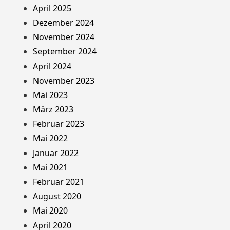
April 2025
Dezember 2024
November 2024
September 2024
April 2024
November 2023
Mai 2023
März 2023
Februar 2023
Mai 2022
Januar 2022
Mai 2021
Februar 2021
August 2020
Mai 2020
April 2020