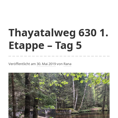
Thayatalweg 630 1.
Etappe – Tag 5
Veröffentlicht am
30. Mai 2019
von
Rana