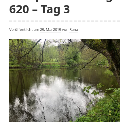
620 – Tag 3
Veröffentlicht am
29. Mai 2019
von
Rana