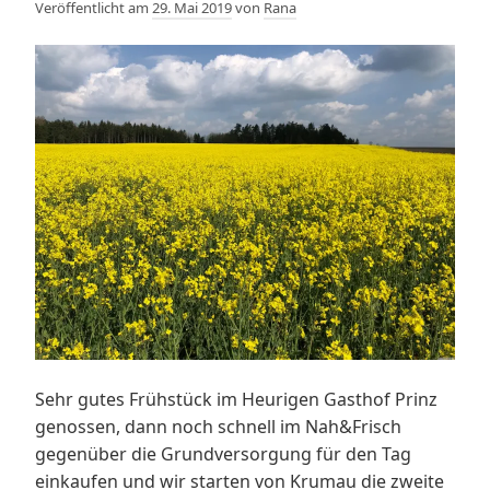
Veröffentlicht am
29. Mai 2019
von
Rana
Sehr gutes Frühstück im Heurigen Gasthof Prinz
genossen, dann noch schnell im Nah&Frisch
gegenüber die Grundversorgung für den Tag
einkaufen und wir starten von Krumau die zweite