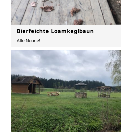
Bierfeichte Loamkeglbaun
Alle Neune!