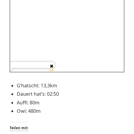
G’hatscht: 13,3km
Dauert hat’s: 02:50
Auffi: 80m
Owi: 480m
Teilen mit: