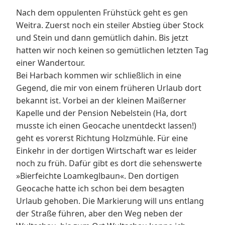
Nach dem oppulenten Frühstück geht es gen
Weitra. Zuerst noch ein steiler Abstieg über Stock
und Stein und dann gemütlich dahin. Bis jetzt
hatten wir noch keinen so gemütlichen letzten Tag
einer Wandertour.
Bei Harbach kommen wir schließlich in eine
Gegend, die mir von einem früheren Urlaub dort
bekannt ist. Vorbei an der kleinen Maißerner
Kapelle und der Pension Nebelstein (Ha, dort
musste ich einen Geocache unentdeckt lassen!)
geht es vorerst Richtung Holzmühle. Für eine
Einkehr in der dortigen Wirtschaft war es leider
noch zu früh. Dafür gibt es dort die sehenswerte
»Bierfeichte Loamkeglbaun«. Den dortigen
Geocache hatte ich schon bei dem besagten
Urlaub gehoben. Die Markierung will uns entlang
der Straße führen, aber den Weg neben der