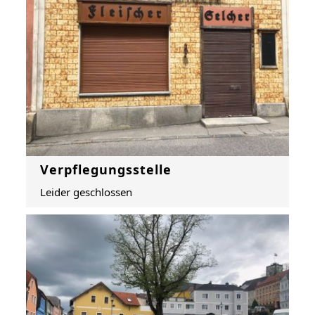
Verpflegungsstelle
Leider geschlossen