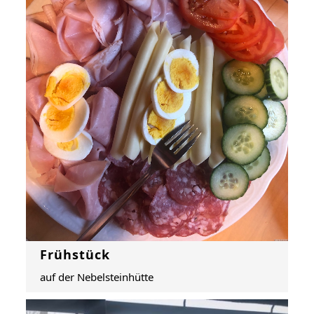
Frühstück
auf der Nebelsteinhütte