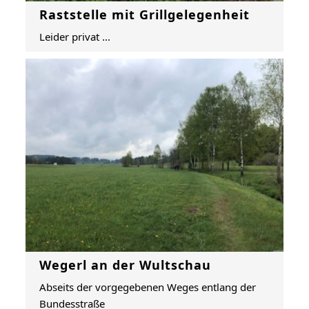
Raststelle mit Grillgelegenheit
Leider privat ...
Wegerl an der Wultschau
Abseits der vorgegebenen Weges entlang der
Bundesstraße