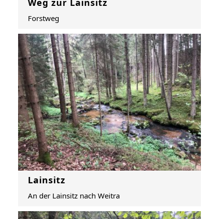
Weg zur Lainsitz
Forstweg
Lainsitz
An der Lainsitz nach Weitra