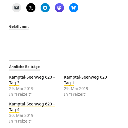
Gefällt mir:
Ähnliche Beiträge
Kamptal-Seenweg 620 –
Kamptal-Seenweg 620
Tag 3
Tag 1
29. Mai 2019
29. Mai 2019
In "Freizeit"
In "Freizeit"
Kamptal-Seenweg 620 –
Tag 4
30. Mai 2019
In "Freizeit"