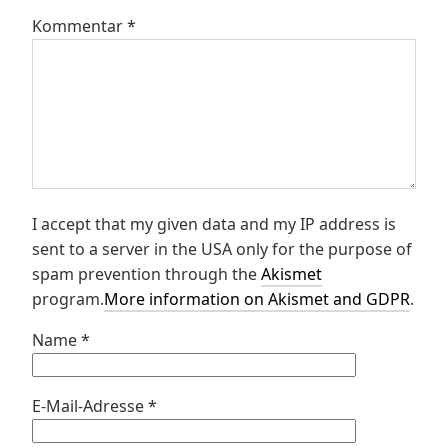
Kommentar
*
I accept that my given data and my IP address is
sent to a server in the USA only for the purpose of
spam prevention through the
Akismet
program.
More information on Akismet and GDPR
.
Name
*
E-Mail-Adresse
*