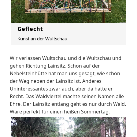
Geflecht
Kunst an der Wultschau
Wir verlassen Wultschau und die Wultschau und
gehen Richtung Lainsitz. Schon auf der
Nebelsteinhütte hat man uns gesagt, wie schön
der Weg neben der Lainsitz ist. Anderes
Uninteressantes zwar auch, aber da hatte er
Recht. Das Waldviertel machte seinen Namen alle
Ehre. Der Lainsitz entlang geht es nur durch Wald.
Wäre perfekt für einen heißen Sommertag.