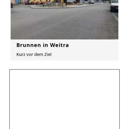
Brunnen in Weitra
Kurz vor dem Ziel