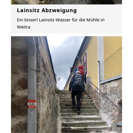
Lainsitz Abzweigung
Ein bisserl Lainsitz-Wasser für die Mühle in
Weitra