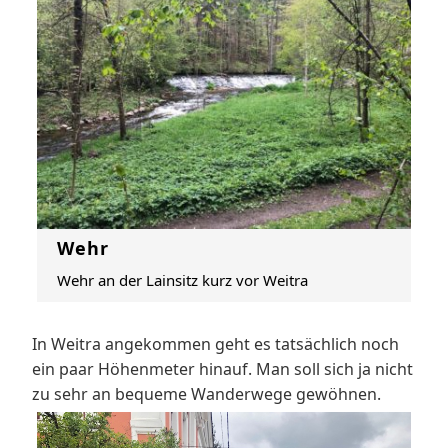
Wehr
Wehr an der Lainsitz kurz vor Weitra
In Weitra angekommen geht es tatsächlich noch
ein paar Höhenmeter hinauf. Man soll sich ja nicht
zu sehr an bequeme Wanderwege gewöhnen.