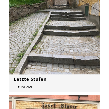
Letzte Stufen
... zum Ziel