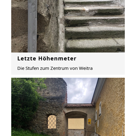
Letzte Höhenmeter
Die Stufen zum Zentrum von Weitra