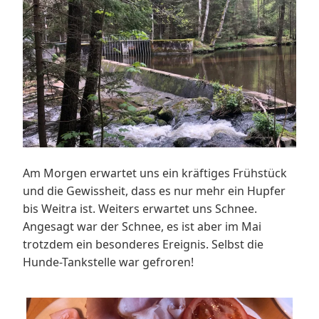
Am Morgen erwartet uns ein kräftiges Frühstück
und die Gewissheit, dass es nur mehr ein Hupfer
bis Weitra ist. Weiters erwartet uns Schnee.
Angesagt war der Schnee, es ist aber im Mai
trotzdem ein besonderes Ereignis. Selbst die
Hunde-Tankstelle war gefroren!