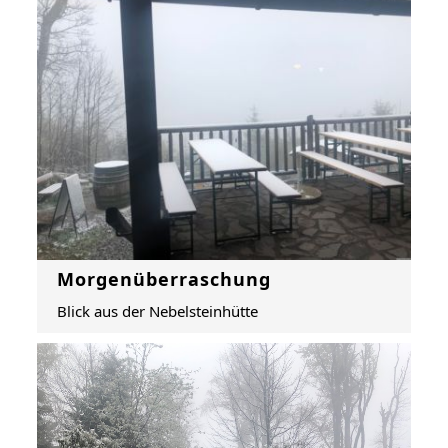
Morgenüberraschung
Blick aus der Nebelsteinhütte