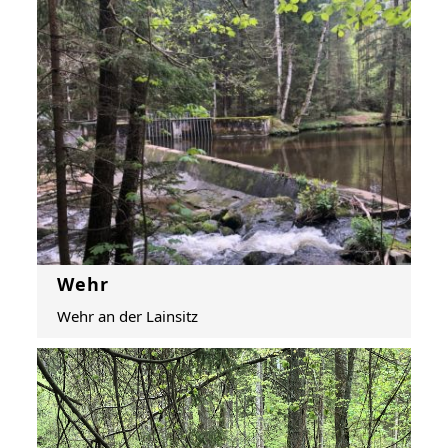
Wehr
Wehr an der Lainsitz