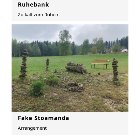
Ruhebank
Zu kalt zum Ruhen
Fake Stoamanda
Arrangement