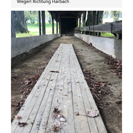
Wegerl Richtung Harbach